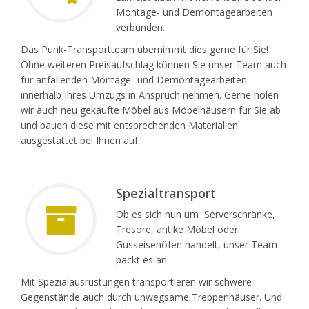
Montage- und Demontagearbeiten
verbunden.
Das Punk-Transportteam übernimmt dies gerne für Sie!
Ohne weiteren Preisaufschlag können Sie unser Team auch
für anfallenden Montage- und Demontagearbeiten
innerhalb Ihres Umzugs in Anspruch nehmen. Gerne holen
wir auch neu gekaufte Möbel aus Möbelhäusern für Sie ab
und bauen diese mit entsprechenden Materialien
ausgestattet bei Ihnen auf.
Spezialtransport
Ob es sich nun um Serverschränke,
Tresore, antike Möbel oder
Gusseisenöfen handelt, unser Team
packt es an.
Mit Spezialausrüstungen transportieren wir schwere
Gegenstände auch durch unwegsame Treppenhäuser. Und