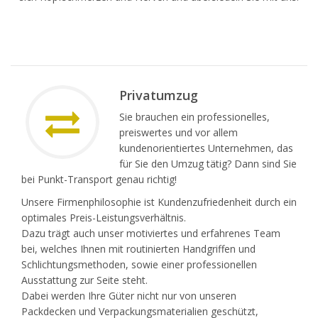
Privatumzug
Sie brauchen ein professionelles,
preiswertes und vor allem
kundenorientiertes Unternehmen, das
für Sie den Umzug tätig? Dann sind Sie
bei Punkt-Transport genau richtig!
Unsere Firmenphilosophie ist Kundenzufriedenheit durch ein
optimales Preis-Leistungsverhältnis.
Dazu trägt auch unser motiviertes und erfahrenes Team
bei, welches Ihnen mit routinierten Handgriffen und
Schlichtungsmethoden, sowie einer professionellen
Ausstattung zur Seite steht.
Dabei werden Ihre Güter nicht nur von unseren
Packdecken und Verpackungsmaterialien geschützt,