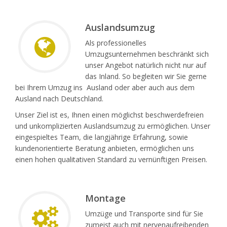
Auslandsumzug
Als professionelles
Umzugsunternehmen beschränkt sich
unser Angebot natürlich nicht nur auf
das Inland. So begleiten wir Sie gerne
bei Ihrem Umzug ins Ausland oder aber auch aus dem
Ausland nach Deutschland.
Unser Ziel ist es, Ihnen einen möglichst beschwerdefreien
und unkomplizierten Auslandsumzug zu ermöglichen. Unser
eingespieltes Team, die langjährige Erfahrung, sowie
kundenorientierte Beratung anbieten, ermöglichen uns
einen hohen qualitativen Standard zu vernünftigen Preisen.
Montage
Umzüge und Transporte sind für Sie
zumeist auch mit nervenaufreibenden