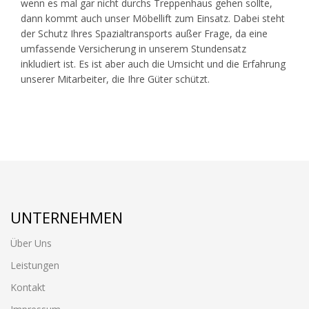
wenn es mal gar nicht durchs Treppenhaus gehen sollte,
dann kommt auch unser Möbellift zum Einsatz. Dabei steht
der Schutz Ihres Spazialtransports außer Frage, da eine
umfassende Versicherung in unserem Stundensatz
inkludiert ist. Es ist aber auch die Umsicht und die Erfahrung
unserer Mitarbeiter, die Ihre Güter schützt.
UNTERNEHMEN
Über Uns
Leistungen
Kontakt