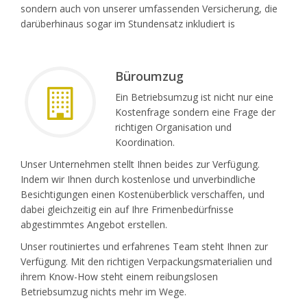
sondern auch von unserer umfassenden Versicherung, die
darüberhinaus sogar im Stundensatz inkludiert is
Büroumzug
Ein Betriebsumzug ist nicht nur eine
Kostenfrage sondern eine Frage der
richtigen Organisation und
Koordination.
Unser Unternehmen stellt Ihnen beides zur Verfügung.
Indem wir Ihnen durch kostenlose und unverbindliche
Besichtigungen einen Kostenüberblick verschaffen, und
dabei gleichzeitig ein auf Ihre Frimenbedürfnisse
abgestimmtes Angebot erstellen.
Unser routiniertes und erfahrenes Team steht Ihnen zur
Verfügung. Mit den richtigen Verpackungsmaterialien und
ihrem Know-How steht einem reibungslosen
Betriebsumzug nichts mehr im Wege.